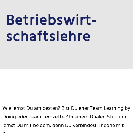
Betriebs­wirt­
schafts­lehre
Wie lernst Du am besten? Bist Du eher Team Learning by
Doing oder Team Lernzettel? In einem Dualen Studium
lernst Du mit beidem, denn Du verbindest Theorie mit