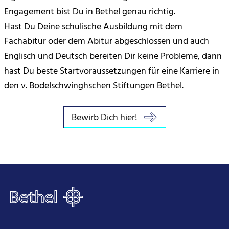
Engagement bist Du in Bethel genau richtig.
Hast Du Deine schulische Ausbildung mit dem
Fachabitur oder dem Abitur abgeschlossen und auch
Englisch und Deutsch bereiten Dir keine Probleme, dann
hast Du beste Startvoraussetzungen für eine Karriere in
den v. Bodelschwinghschen Stiftungen Bethel.
Bewirb Dich hier!