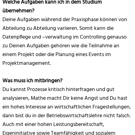
Welche Aufgaben kann ich in dem Studium
übernehmen?
Deine Aufgaben während der Praxisphase können von
Abteilung zu Abteilung variieren. Somit kann die
Datenpflege und –verwaltung im Controlling genauso
zu Deinen Aufgaben gehören wie die Teilnahme an
einem Projekt oder die Planung eines Events im
Projektmanagement.
Was muss ich mitbringen?
Du kannst Prozesse kritisch hinterfragen und gut
analysieren, Mathe macht Dir keine Angst und Du hast
ein hohes Interesse an wirtschaftlichen Fragestellungen,
dann bist du in der Betriebswirtschaftslehre nicht falsch.
Auch mit einer hohen Leistungsbereitschaft,
Eigeninitiative sowie Teamfähigkeit und sozialem