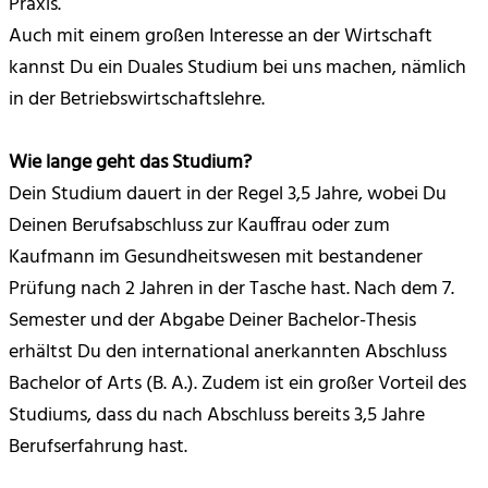
Praxis.
Auch mit einem großen Interesse an der Wirtschaft
kannst Du ein Duales Studium bei uns machen, nämlich
in der Betriebswirtschaftslehre.
Wie lange geht das Studium?
Dein Studium dauert in der Regel 3,5 Jahre, wobei Du
Deinen Berufsabschluss zur Kauffrau oder zum
Kaufmann im Gesundheitswesen mit bestandener
Prüfung nach 2 Jahren in der Tasche hast. Nach dem 7.
Semester und der Abgabe Deiner Bachelor-Thesis
erhältst Du den international anerkannten Abschluss
Bachelor of Arts (B. A.). Zudem ist ein großer Vorteil des
Studiums, dass du nach Abschluss bereits 3,5 Jahre
Berufserfahrung hast.