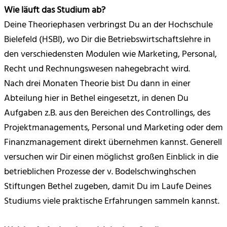
Wie läuft das Studium ab?
Deine Theoriephasen verbringst Du an der Hochschule
Bielefeld (HSBI), wo Dir die Betriebswirtschaftslehre in
den verschiedensten Modulen wie Marketing, Personal,
Recht und Rechnungswesen nahegebracht wird.
Nach drei Monaten Theorie bist Du dann in einer
Abteilung hier in Bethel eingesetzt, in denen Du
Aufgaben z.B. aus den Bereichen des Controllings, des
Projektmanagements, Personal und Marketing oder dem
Finanzmanagement direkt übernehmen kannst. Generell
versuchen wir Dir einen möglichst großen Einblick in die
betrieblichen Prozesse der v. Bodelschwinghschen
Stiftungen Bethel zugeben, damit Du im Laufe Deines
Studiums viele praktische Erfahrungen sammeln kannst.