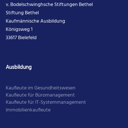
v. Bodelschwinghsche Stiftungen Bethel
Stiftung Bethel
Kaufmännische Ausbildung
Königsweg 1
33617 Bielefeld
Ausbildung
Kaufleute im Gesundheitswesen
Kaufleute für Büromanagement
Kaufleute für IT-Systemmanagement
Immobilienkaufleute