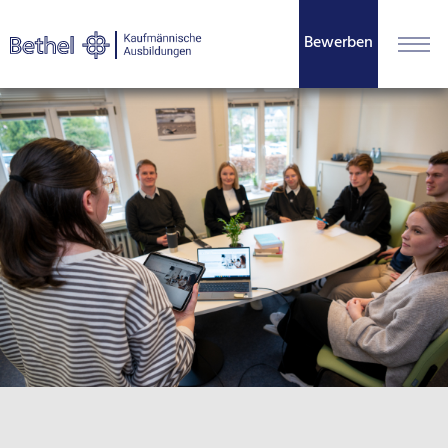
Bewerben