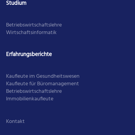
Studium
Betriebswirtschaftslehre
Wirtschaftsinformatik
Erfahrungsberichte
Kaufleute im Gesundheitswesen
Kaufleute für Büromanagement
Betriebswirtschaftslehre
Immobilienkaufleute
Kontakt