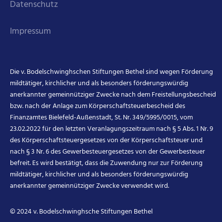
Datenschutz
Impressum
Die v. Bodelschwinghschen Stiftungen Bethel sind wegen Förderung
mildtätiger, kirchlicher und als besonders förderungswürdig
anerkannter gemeinnütziger Zwecke nach dem Freistellungsbescheid
bzw. nach der Anlage zum Körperschaftsteuerbescheid des
Finanzamtes Bielefeld-Außenstadt, St. Nr. 349/5995/0015, vom
23.02.2022 für den letzten Veranlagungszeitraum nach § 5 Abs. 1 Nr. 9
des Körperschaftsteuergesetzes von der Körperschaftsteuer und
nach § 3 Nr. 6 des Gewerbesteuergesetzes von der Gewerbesteuer
befreit. Es wird bestätigt, dass die Zuwendung nur zur Förderung
mildtätiger, kirchlicher und als besonders förderungswürdig
anerkannter gemeinnütziger Zwecke verwendet wird.
© 2024 v. Bodelschwinghsche Stiftungen Bethel